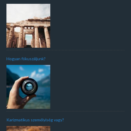
Hogyan fókuszáljunk?
Karizmatikus személyiség vagy?