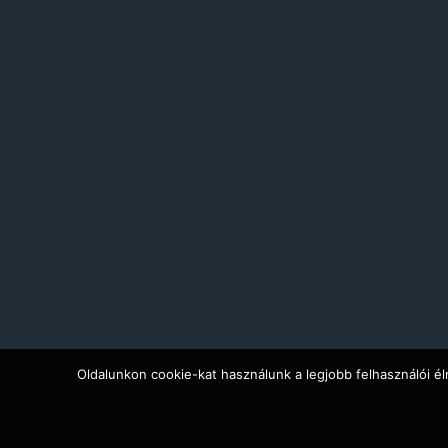
Oldalunkon cookie-kat használunk a legjobb felhasználói él